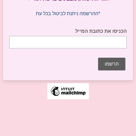
*ההרשמה ניתנת לביטול בכל עת
הכניסו את כתובת המייל