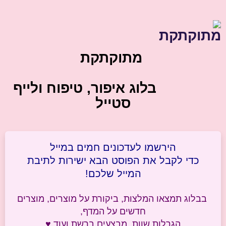
מתוקתקת
בלוג איפור, טיפוח ולייף
סטייל
הירשמו לעדכונים חמים במייל
כדי לקבל את הפוסט הבא ישירות לתיבת
המייל שלכם!
בבלוג תמצאו המלצות, ביקורת על מוצרים, מוצרים
חדשים על המדף,
הגרלות שוות, מבצעים ברשת ועוד ♥